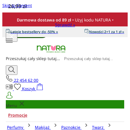
Skip to Content
26,99 zł
Ilość
Darmowa dostawa od 89 zł
• Użyj kodu NATURA •
Sprawdź »
Letnie bestsellery do -50% »
Nowości 2+1 za 1 zł »
Dodaj do koszyka
Przeszukaj cały sklep tutaj...
22 454 62 00
Koszyk
Menu
Promocje
Perfumy
Makijaż
Paznokcie
Twarz