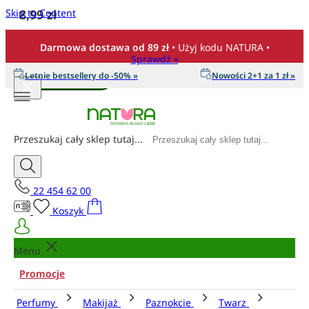
Skip to Content
8,99 zł
Ilość
Darmowa dostawa od 89 zł
• Użyj kodu NATURA •
Sprawdź »
Letnie bestsellery do -50% »
Nowości 2+1 za 1 zł »
Dodaj do koszyka
Przeszukaj cały sklep tutaj...
22 454 62 00
Koszyk
Menu
Promocje
Perfumy
Makijaż
Paznokcie
Twarz