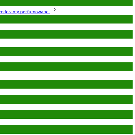
zodoranty perfumowane