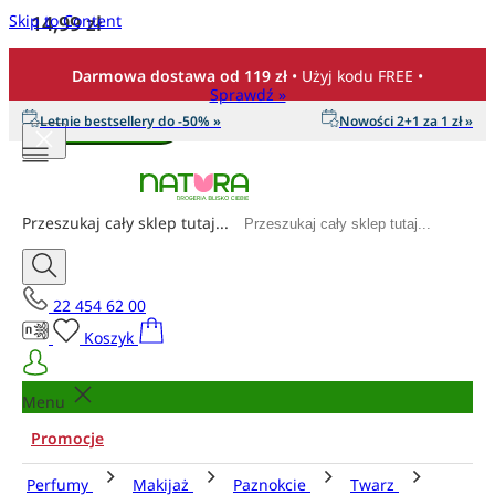
Skip to Content
14,99 zł
Ilość
Darmowa dostawa od 119 zł
• Użyj kodu FREE •
Sprawdź »
Letnie bestsellery do -50% »
Nowości 2+1 za 1 zł »
Dodaj do koszyka
Przeszukaj cały sklep tutaj...
22 454 62 00
Koszyk
Menu
Promocje
Perfumy
Makijaż
Paznokcie
Twarz