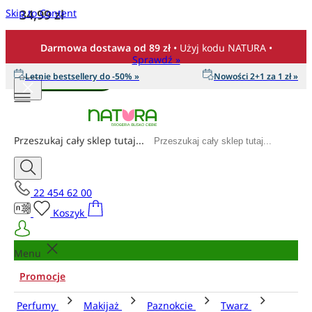
Skip to Content
34,99 zł
Ilość
Darmowa dostawa od 89 zł
• Użyj kodu NATURA •
Sprawdź »
Letnie bestsellery do -50% »
Nowości 2+1 za 1 zł »
Dodaj do koszyka
Przeszukaj cały sklep tutaj...
22 454 62 00
Koszyk
Menu
Promocje
Perfumy
Makijaż
Paznokcie
Twarz