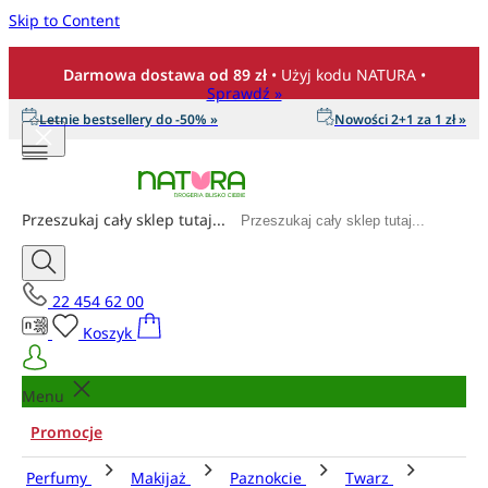
Skip to Content
Darmowa dostawa od 89 zł
• Użyj kodu NATURA •
Sprawdź »
Letnie bestsellery do -50% »
Nowości 2+1 za 1 zł »
Przeszukaj cały sklep tutaj...
22 454 62 00
Koszyk
Menu
Promocje
Perfumy
Makijaż
Paznokcie
Twarz