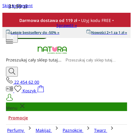
Skip to Content
31,99 zł
Ilość
Darmowa dostawa od 119 zł
• Użyj kodu FREE •
Sprawdź »
Letnie bestsellery do -50% »
Nowości 2+1 za 1 zł »
Dodaj do koszyka
Przeszukaj cały sklep tutaj...
22 454 62 00
Koszyk
Menu
Promocje
Perfumy
Makijaż
Paznokcie
Twarz