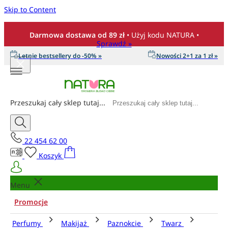
Skip to Content
Darmowa dostawa od 89 zł
• Użyj kodu NATURA •
Sprawdź »
Letnie bestsellery do -50% »
Nowości 2+1 za 1 zł »
Przeszukaj cały sklep tutaj...
22 454 62 00
Koszyk
Menu
Promocje
Perfumy
Makijaż
Paznokcie
Twarz