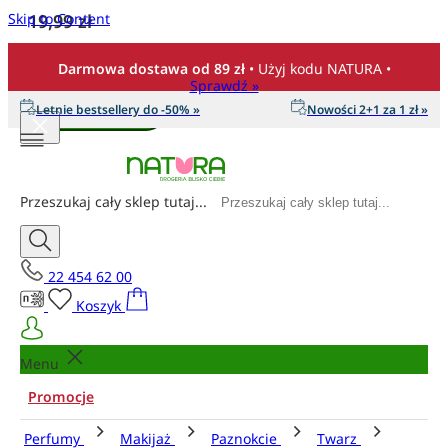
Skip to Content
19,99 zł
Ilość
Darmowa dostawa od 89 zł
• Użyj kodu NATURA •
Sprawdź »
Letnie bestsellery do -50% »
Nowości 2+1 za 1 zł »
Dodaj do koszyka
Przeszukaj cały sklep tutaj...
22 454 62 00
Koszyk
Menu
Promocje
Perfumy
Makijaż
Paznokcie
Twarz