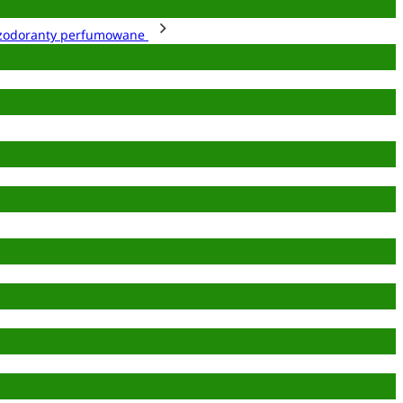
zodoranty perfumowane