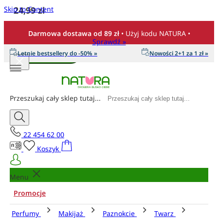
Skip to Content
24,99 zł
Ilość
Darmowa dostawa od 89 zł
• Użyj kodu NATURA •
Sprawdź »
Letnie bestsellery do -50% »
Nowości 2+1 za 1 zł »
Dodaj do koszyka
Przeszukaj cały sklep tutaj...
22 454 62 00
Koszyk
Menu
Promocje
Perfumy
Makijaż
Paznokcie
Twarz