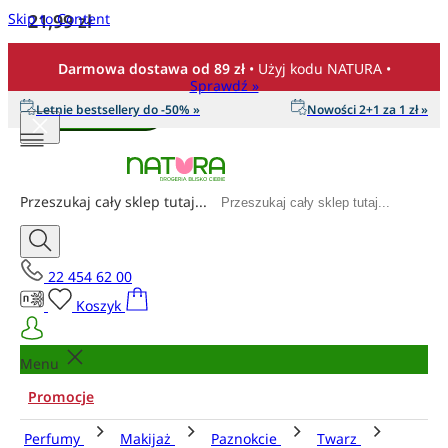
Skip to Content
21,99 zł
Ilość
Darmowa dostawa od 89 zł
• Użyj kodu NATURA •
Sprawdź »
Letnie bestsellery do -50% »
Nowości 2+1 za 1 zł »
Dodaj do koszyka
Przeszukaj cały sklep tutaj...
22 454 62 00
Koszyk
Menu
Promocje
Perfumy
Makijaż
Paznokcie
Twarz