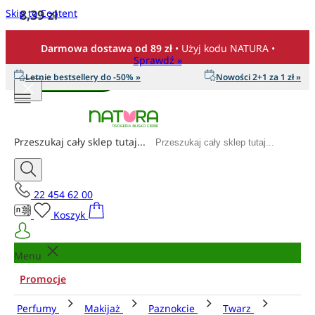
Skip to Content
8,39 zł
Ilość
Darmowa dostawa od 89 zł
• Użyj kodu NATURA •
Sprawdź »
Letnie bestsellery do -50% »
Nowości 2+1 za 1 zł »
Dodaj do koszyka
Przeszukaj cały sklep tutaj...
22 454 62 00
Koszyk
Menu
Promocje
Perfumy
Makijaż
Paznokcie
Twarz