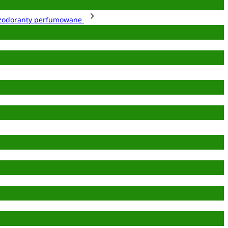
zodoranty perfumowane