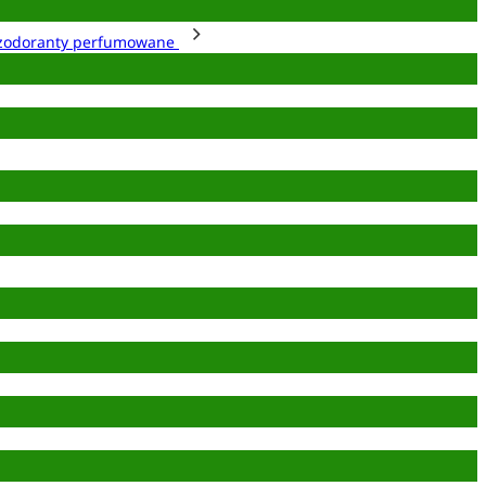
zodoranty perfumowane