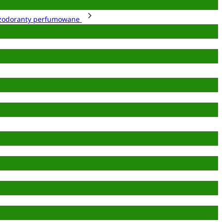
zodoranty perfumowane