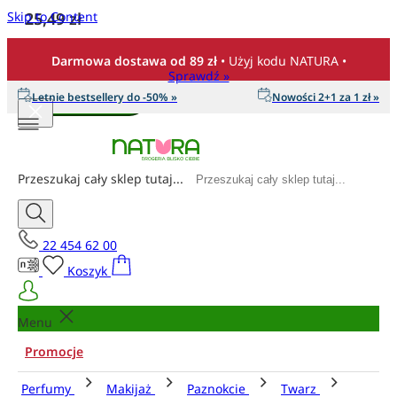
Skip to Content
25,49 zł
Ilość
Darmowa dostawa od 89 zł
• Użyj kodu NATURA •
Sprawdź »
Letnie bestsellery do -50% »
Nowości 2+1 za 1 zł »
Dodaj do koszyka
Przeszukaj cały sklep tutaj...
22 454 62 00
Koszyk
Menu
Promocje
Perfumy
Makijaż
Paznokcie
Twarz