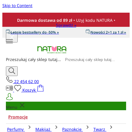
Skip to Content
Darmowa dostawa od 89 zł
• Użyj kodu NATURA •
Sprawdź »
Letnie bestsellery do -50% »
Nowości 2+1 za 1 zł »
Przeszukaj cały sklep tutaj...
22 454 62 00
Koszyk
Menu
Promocje
Perfumy
Makijaż
Paznokcie
Twarz