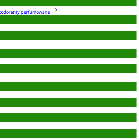
zodoranty perfumowane