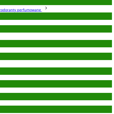
zodoranty perfumowane