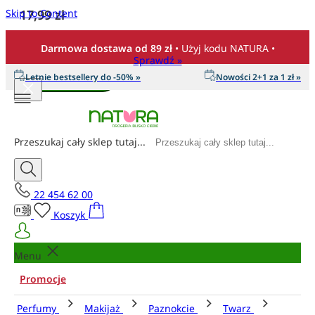
Skip to Content
17,99 zł
Ilość
Darmowa dostawa od 89 zł
• Użyj kodu NATURA •
Sprawdź »
Letnie bestsellery do -50% »
Nowości 2+1 za 1 zł »
Dodaj do koszyka
Przeszukaj cały sklep tutaj...
22 454 62 00
Koszyk
Menu
Promocje
Perfumy
Makijaż
Paznokcie
Twarz