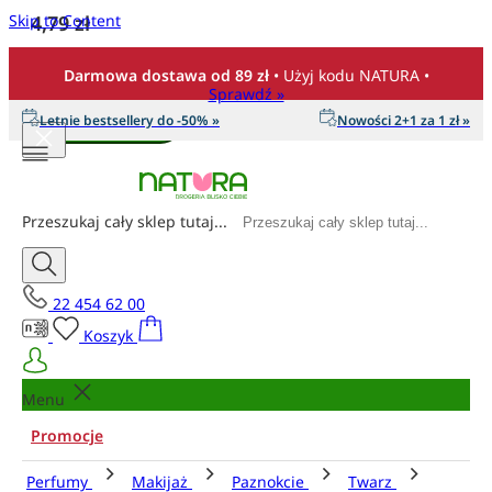
Skip to Content
4,79 zł
Ilość
Darmowa dostawa od 89 zł
• Użyj kodu NATURA •
Sprawdź »
Letnie bestsellery do -50% »
Nowości 2+1 za 1 zł »
Dodaj do koszyka
Przeszukaj cały sklep tutaj...
22 454 62 00
Koszyk
Menu
Promocje
Perfumy
Makijaż
Paznokcie
Twarz