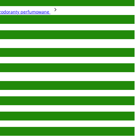
zodoranty perfumowane