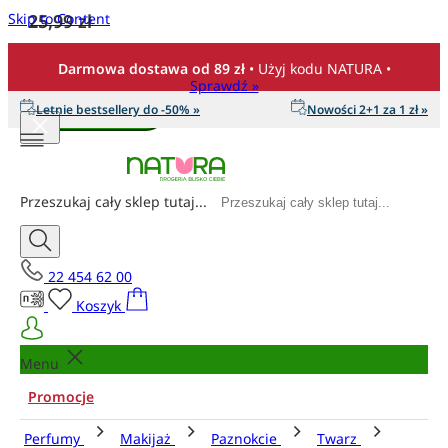
Skip to Content
25,99 zł
Ilość
Darmowa dostawa od 89 zł
• Użyj kodu NATURA •
Sprawdź »
Letnie bestsellery do -50% »
Nowości 2+1 za 1 zł »
Dodaj do koszyka
Przeszukaj cały sklep tutaj...
22 454 62 00
Koszyk
Menu
Promocje
Perfumy
Makijaż
Paznokcie
Twarz