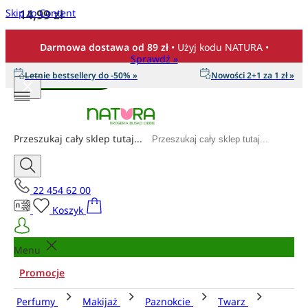
Skip to Content
14,99 zł
Ilość
Darmowa dostawa od 89 zł
• Użyj kodu NATURA •
Sprawdź »
Letnie bestsellery do -50% »
Nowości 2+1 za 1 zł »
Dodaj do koszyka
Przeszukaj cały sklep tutaj...
22 454 62 00
Koszyk
Menu
Promocje
Perfumy
Makijaż
Paznokcie
Twarz