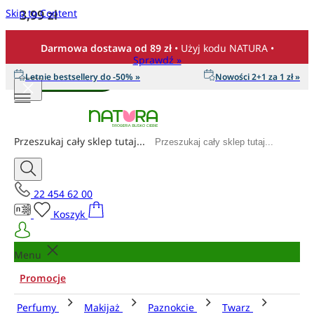
Skip to Content
3,99 zł
Ilość
Darmowa dostawa od 89 zł
• Użyj kodu NATURA •
Sprawdź »
Letnie bestsellery do -50% »
Nowości 2+1 za 1 zł »
Dodaj do koszyka
Przeszukaj cały sklep tutaj...
22 454 62 00
Koszyk
Menu
Promocje
Perfumy
Makijaż
Paznokcie
Twarz