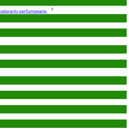
zodoranty perfumowane