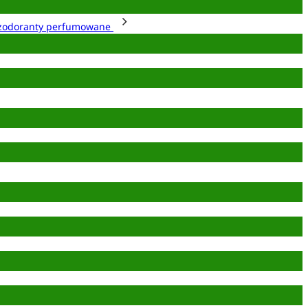
zodoranty perfumowane