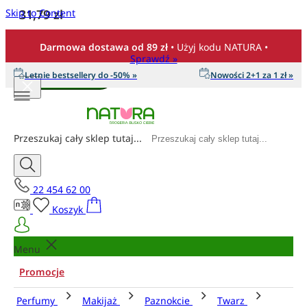
Skip to Content
31,79 zł
Ilość
Darmowa dostawa od 89 zł
• Użyj kodu NATURA •
Sprawdź »
Letnie bestsellery do -50% »
Nowości 2+1 za 1 zł »
Dodaj do koszyka
Przeszukaj cały sklep tutaj...
22 454 62 00
Koszyk
Menu
Promocje
Perfumy
Makijaż
Paznokcie
Twarz