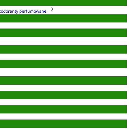
zodoranty perfumowane