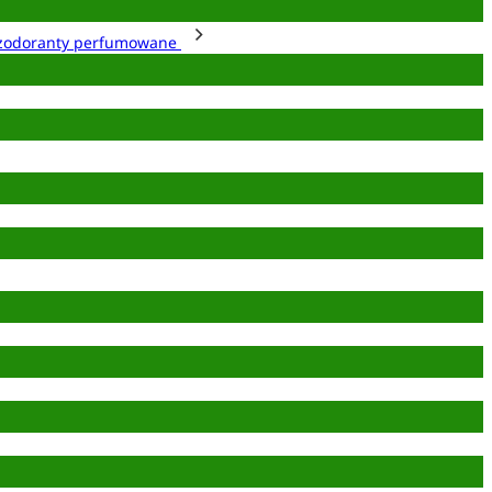
zodoranty perfumowane