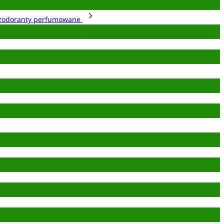
zodoranty perfumowane