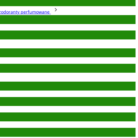
zodoranty perfumowane