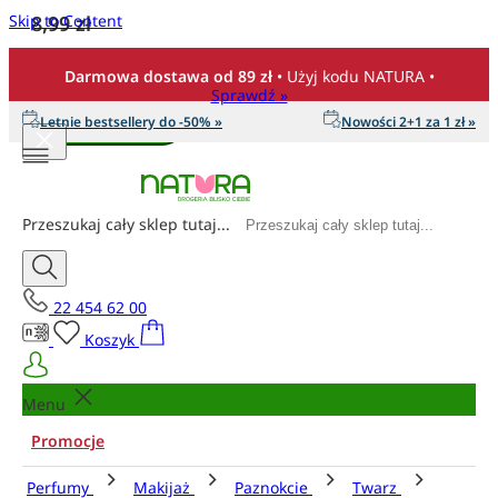
Skip to Content
8,99 zł
Ilość
Darmowa dostawa od 89 zł
• Użyj kodu NATURA •
Sprawdź »
Letnie bestsellery do -50% »
Nowości 2+1 za 1 zł »
Dodaj do koszyka
Przeszukaj cały sklep tutaj...
22 454 62 00
Koszyk
Menu
Promocje
Perfumy
Makijaż
Paznokcie
Twarz