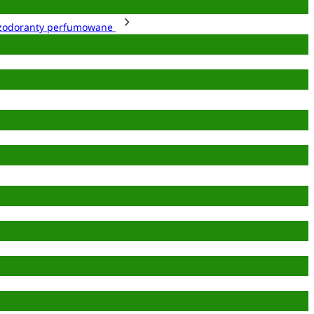
zodoranty perfumowane