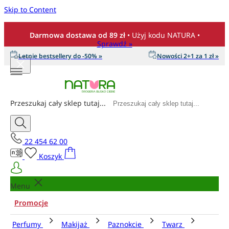
Skip to Content
Darmowa dostawa od 89 zł
• Użyj kodu NATURA •
Sprawdź »
Letnie bestsellery do -50% »
Nowości 2+1 za 1 zł »
Przeszukaj cały sklep tutaj...
22 454 62 00
Koszyk
Menu
Promocje
Perfumy
Makijaż
Paznokcie
Twarz