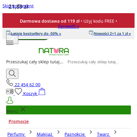
Skip to Content
21,89 zł
Ilość
Darmowa dostawa od 119 zł
• Użyj kodu FREE •
Sprawdź »
Letnie bestsellery do -50% »
Nowości 2+1 za 1 zł »
Dodaj do koszyka
Przeszukaj cały sklep tutaj...
22 454 62 00
Koszyk
Menu
Promocje
Perfumy
Makijaż
Paznokcie
Twarz