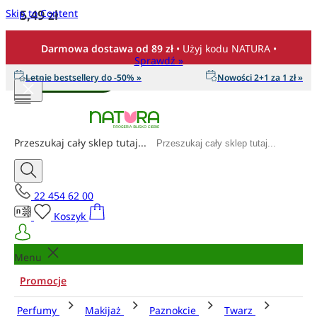
Skip to Content
5,49 zł
Ilość
Darmowa dostawa od 89 zł
• Użyj kodu NATURA •
Sprawdź »
Letnie bestsellery do -50% »
Nowości 2+1 za 1 zł »
Dodaj do koszyka
Przeszukaj cały sklep tutaj...
22 454 62 00
Koszyk
Menu
Promocje
Perfumy
Makijaż
Paznokcie
Twarz