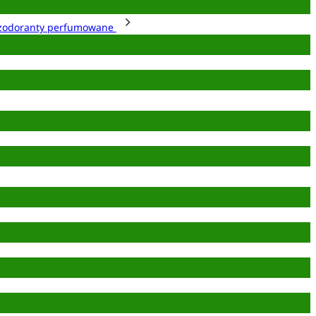
zodoranty perfumowane