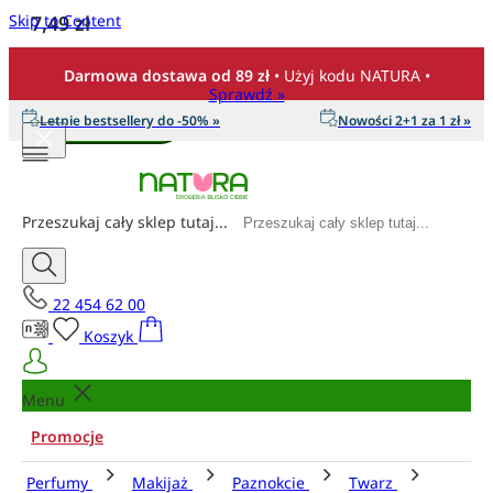
Skip to Content
7,49 zł
Ilość
Darmowa dostawa od 89 zł
• Użyj kodu NATURA •
Sprawdź »
Letnie bestsellery do -50% »
Nowości 2+1 za 1 zł »
Dodaj do koszyka
Przeszukaj cały sklep tutaj...
22 454 62 00
Koszyk
Menu
Promocje
Perfumy
Makijaż
Paznokcie
Twarz