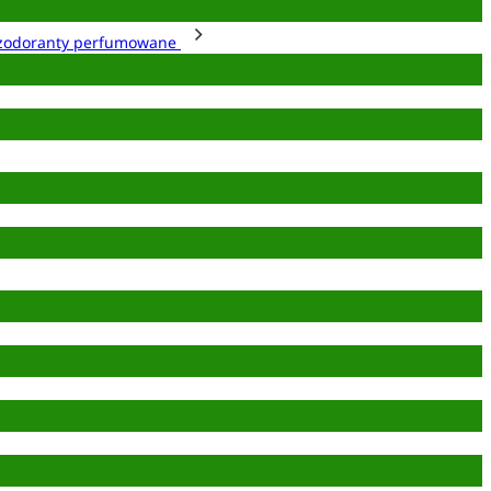
zodoranty perfumowane