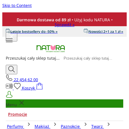
Skip to Content
Darmowa dostawa od 89 zł
• Użyj kodu NATURA •
Sprawdź »
Letnie bestsellery do -50% »
Nowości 2+1 za 1 zł »
Przeszukaj cały sklep tutaj...
22 454 62 00
Koszyk
Menu
Promocje
Perfumy
Makijaż
Paznokcie
Twarz