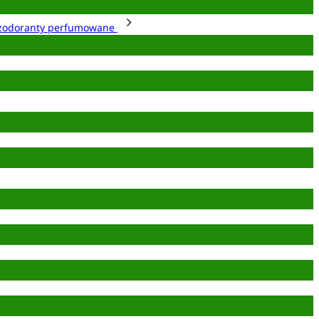
zodoranty perfumowane