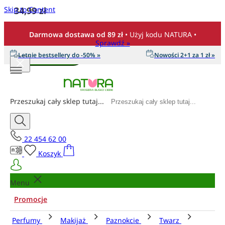
Skip to Content
34,99 zł
Ilość
Darmowa dostawa od 89 zł
• Użyj kodu NATURA •
Sprawdź »
Letnie bestsellery do -50% »
Nowości 2+1 za 1 zł »
Dodaj do koszyka
Przeszukaj cały sklep tutaj...
22 454 62 00
Koszyk
Menu
Promocje
Perfumy
Makijaż
Paznokcie
Twarz