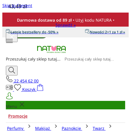
Skip to Content
43,49 zł
Ilość
Darmowa dostawa od 89 zł
• Użyj kodu NATURA •
Sprawdź »
Letnie bestsellery do -50% »
Nowości 2+1 za 1 zł »
Dodaj do koszyka
Przeszukaj cały sklep tutaj...
22 454 62 00
Koszyk
Menu
Promocje
Perfumy
Makijaż
Paznokcie
Twarz