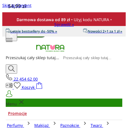
Skip to Content
54,99 zł
Ilość
Darmowa dostawa od 89 zł
• Użyj kodu NATURA •
Sprawdź »
Letnie bestsellery do -50% »
Nowości 2+1 za 1 zł »
Dodaj do koszyka
Przeszukaj cały sklep tutaj...
22 454 62 00
Koszyk
Menu
Promocje
Perfumy
Makijaż
Paznokcie
Twarz