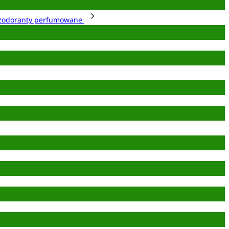
zodoranty perfumowane