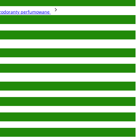
zodoranty perfumowane