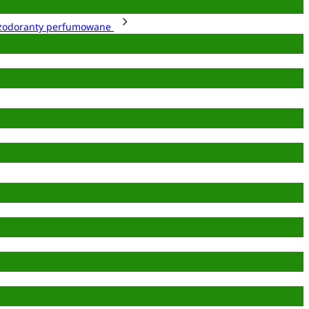
zodoranty perfumowane