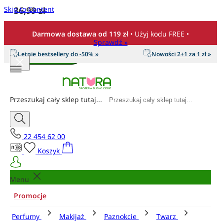
Skip to Content
36,99 zł
Ilość
Darmowa dostawa od 119 zł
• Użyj kodu FREE •
Sprawdź »
Letnie bestsellery do -50% »
Nowości 2+1 za 1 zł »
Dodaj do koszyka
Przeszukaj cały sklep tutaj...
22 454 62 00
Koszyk
Menu
Promocje
Perfumy
Makijaż
Paznokcie
Twarz